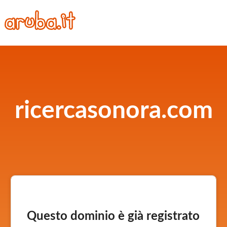
ricercasonora.com
Questo dominio è già registrato